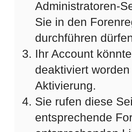
Administratoren-S
Sie in den Forenre
durchführen dürfen
Ihr Account könnte
deaktiviert worden
Aktivierung.
Sie rufen diese Sei
entsprechende For