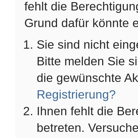
fehlt die Berechtigun
Grund dafür könnte e
Sie sind nicht einge
Bitte melden Sie s
die gewünschte Ak
Registrierung?
Ihnen fehlt die Be
betreten. Versuche