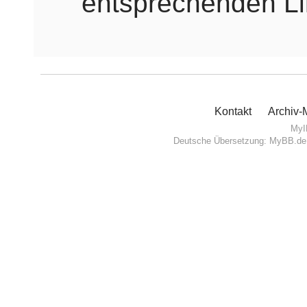
entsprechenden Li
Kontakt
Archiv
MyI
Deutsche Übersetzung:
MyBB.de