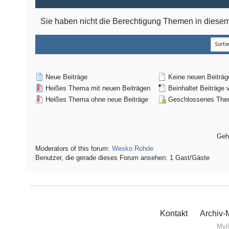
Sie haben nicht die Berechtigung Themen in dies
Neue Beiträge
Keine neuen Beiträg
Heißes Thema mit neuen Beiträgen
Beinhaltet Beiträge 
Heißes Thema ohne neue Beiträge
Geschlossenes Th
Geh
Moderators of this forum:
Wesko Rohde
Benutzer, die gerade dieses Forum ansehen: 1 Gast/Gäste
Kontakt
Archiv
MyI