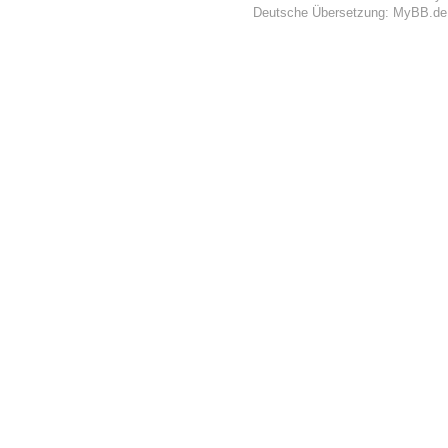
Deutsche Übersetzung:
MyBB.de