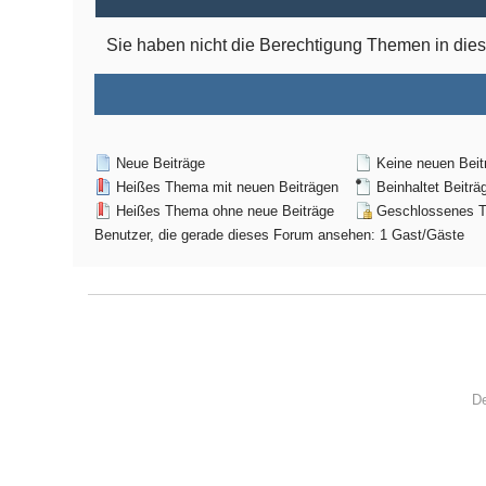
Sie haben nicht die Berechtigung Themen in di
Neue Beiträge
Keine neuen Beit
Heißes Thema mit neuen Beiträgen
Beinhaltet Beiträ
Heißes Thema ohne neue Beiträge
Geschlossenes 
Benutzer, die gerade dieses Forum ansehen: 1 Gast/Gäste
De